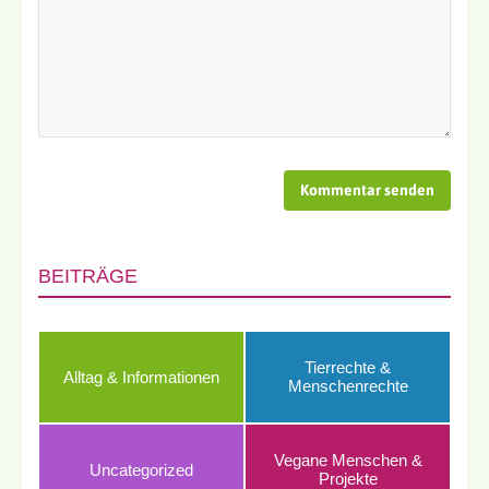
BEITRÄGE
Tierrechte &
Alltag & Informationen
Menschenrechte
Vegane Menschen &
Uncategorized
Projekte