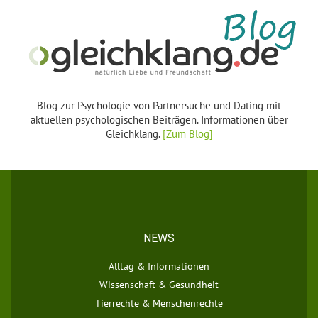
Blog zur Psychologie von Partnersuche und Dating mit
aktuellen psychologischen Beiträgen. Informationen über
Gleichklang.
[Zum Blog]
NEWS
Alltag & Informationen
Wissenschaft & Gesundheit
Tierrechte & Menschenrechte