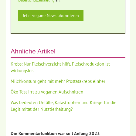
Datenschutzerklärung
an.
Ähnliche Artikel
Krebs: Nur Fleischverzicht hilft, Fleischreduktion ist
wirkungslos
Milchkonsum geht mit mehr Prostatakrebs einher
Öko-Test irrt zu veganen Aufschnitten
Was bedeuten Unfälle, Katastrophen und Kriege für die
Legitimität der Nutztierhaltung?
Die Kommentarfunktion war seit Anfang 2023