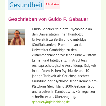
Gesundheit
Schilddrüse
Geschrieben von
Guido F. Gebauer
Guido Gebauer studierte Psychologie an
den Universitäten, Trier, Humboldt
Universität zu Berlin und Cambridge
(Großbritannien). Promotion an der
Universität Cambridge zu den
Zusammenhängen zwischen unbewusstem
Lernen und Intelligenz. Im Anschluss
rechtspsychologische Ausbildung, Tätigkeit
in der forensischen Psychiatrie und 10-
jährige Tätigkeit als Gerichtsgutachter.
Gründung der psychologischen Kennenlern-
Plattform Gleichklang 2006. Gebauer lebt
und arbeitet in Kambodscha. Für vegan.eu
schreibt er aus Überzeugung.
gebauer@gleichklang.de