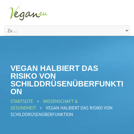
VEGAN HALBIERT DAS
RISIKO VON
SCHILDDRÜSENÜBERFUNKTI
ON
STARTSEITE
WISSENSCHAFT &
GESUNDHEIT
VEGAN HALBIERT DAS RISIKO VON
SCHILDDRÜSENÜBERFUNKTION