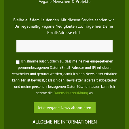
Vegane Menschen & Projekte
Bleibe auf dem Laufenden. Mit diesem Service senden wir
Dir regelmäßig vegane Neuigkeiten zu. Trage hier Deine
Email-Adresse ein!
Ich stimme ausdrücklich zu, dass meine hier eingegebenen
peronenbezogenen Daten (Email-Adresse und IP) erhoben,
verarbeitet und genutzt werden, damit ich den Newsletter erhalten
kann. Mir ist bewusst, dass ich den Newsletter jederzeit abbestellen
und meine personen-bezogenen Daten löschen lassen kann. Ich
nehme die
Datenschutzerklärung
an.
ALLGEMEINE INFORMATIONEN