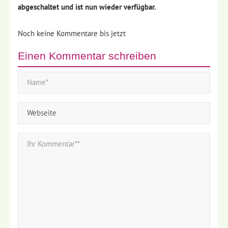
abgeschaltet und ist nun wieder verfügbar.
Noch keine Kommentare bis jetzt
Einen Kommentar schreiben