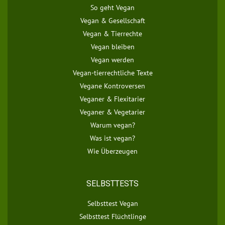
So geht Vegan
Vegan & Gesellschaft
Vegan & Tierrechte
Vegan bleiben
Vegan werden
Vegan-tierrechtliche Texte
Vegane Kontroversen
Veganer & Flexitarier
Veganer & Vegetarier
Warum vegan?
Was ist vegan?
Wie Überzeugen
SELBSTTESTS
Selbsttest Vegan
Selbsttest Flüchtlinge