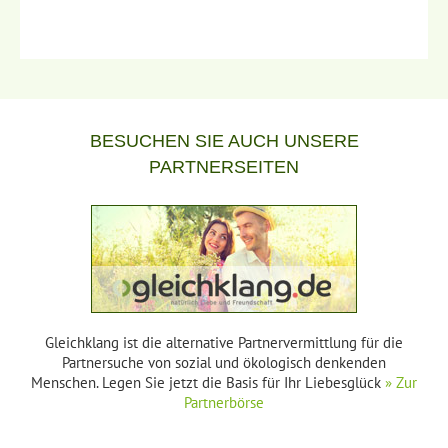
BESUCHEN SIE AUCH UNSERE
PARTNERSEITEN
Gleichklang ist die alternative Partnervermittlung für die
Partnersuche von sozial und ökologisch denkenden
Menschen. Legen Sie jetzt die Basis für Ihr Liebesglück
» Zur
Partnerbörse