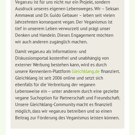
Vegan.eu ist für uns nicht nur ein Projekt, sondern
Ausdruck unseres eigenen Lebensweges. Wir – Seksan
Ammawat und Dr. Guido Gebauer – leben seit vielen
Jahrzehnten konsequent vegan. Der Veganismus ist
tief in unserem Leben verwurzelt und prägt unser
Denken und Handeln. Dieses Engagement möchten
wir auch anderen zugänglich machen.
Damit vegan.eu als Informations- und
Diskussionsportal kostenfrei und unabhängig von
externer Werbung bestehen kann, wird es durch
unsere Kennenlern-Plattform
Gleichklang.de
finanziert.
Gleichklang ist seit 2006 online und setzt sich
ebenfalls für die Verbreitung der veganen
Lebensweise ein – unter anderem durch eine gezielte
vegane Suchoption für Partnerschaft und Freundschaft.
Unsere Gleichklang-Community macht es finanziell
möglich, dass wir vegan.eu betreiben und so einen
Beitrag zur Förderung des Veganismus leisten können.