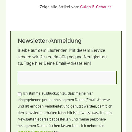
Zeige alle Artikel von:
Guido F. Gebauer
Newsletter-Anmeldung
Bleibe auf dem Laufenden. Mit diesem Service
senden wir Dir regelmäßig vegane Neuigkeiten
zu. Trage hier Deine Email-Adresse ein!
Ich stimme ausdrücklich zu, dass meine hier
eingegebenen peronenbezogenen Daten (Email-Adresse
und IP) erhoben, verarbeitet und genutzt werden, damit ich
den Newsletter erhalten kann. Mir ist bewusst, dass ich den
Newsletter jederzeit abbestellen und meine personen-
bezogenen Daten löschen lassen kann. Ich nehme die