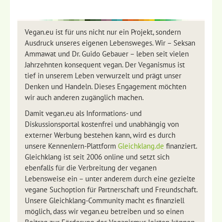
Vegan.eu ist für uns nicht nur ein Projekt, sondern
Ausdruck unseres eigenen Lebensweges. Wir – Seksan
Ammawat und Dr. Guido Gebauer – leben seit vielen
Jahrzehnten konsequent vegan. Der Veganismus ist
tief in unserem Leben verwurzelt und prägt unser
Denken und Handeln. Dieses Engagement möchten
wir auch anderen zugänglich machen.
Damit vegan.eu als Informations- und
Diskussionsportal kostenfrei und unabhängig von
externer Werbung bestehen kann, wird es durch
unsere Kennenlern-Plattform
Gleichklang.de
finanziert.
Gleichklang ist seit 2006 online und setzt sich
ebenfalls für die Verbreitung der veganen
Lebensweise ein – unter anderem durch eine gezielte
vegane Suchoption für Partnerschaft und Freundschaft.
Unsere Gleichklang-Community macht es finanziell
möglich, dass wir vegan.eu betreiben und so einen