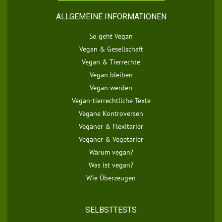
ALLGEMEINE INFORMATIONEN
So geht Vegan
Vegan & Gesellschaft
Vegan & Tierrechte
Vegan bleiben
Vegan werden
Vegan-tierrechtliche Texte
Vegane Kontroversen
Veganer & Flexitarier
Veganer & Vegetarier
Warum vegan?
Was ist vegan?
Wie Überzeugen
SELBSTTESTS