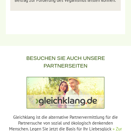
Beitrag zur Förderung des Veganismus leisten können.
BESUCHEN SIE AUCH UNSERE
PARTNERSEITEN
Gleichklang ist die alternative Partnervermittlung für die
Partnersuche von sozial und ökologisch denkenden
Menschen. Legen Sie jetzt die Basis für Ihr Liebesglück
» Zur