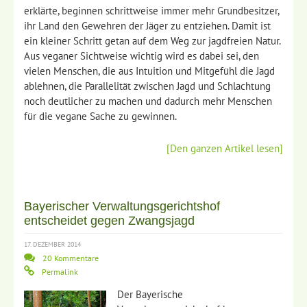
erklärte, beginnen schrittweise immer mehr Grundbesitzer,
ihr Land den Gewehren der Jäger zu entziehen. Damit ist
ein kleiner Schritt getan auf dem Weg zur jagdfreien Natur.
Aus veganer Sichtweise wichtig wird es dabei sei, den
vielen Menschen, die aus Intuition und Mitgefühl die Jagd
ablehnen, die Parallelität zwischen Jagd und Schlachtung
noch deutlicher zu machen und dadurch mehr Menschen
für die vegane Sache zu gewinnen.
[Den ganzen Artikel lesen]
Bayerischer Verwaltungsgerichtshof
entscheidet gegen Zwangsjagd
17. DEZEMBER 2014
20 Kommentare
Permalink
Der Bayerische