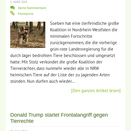
2. MÄRZ 2019
Keine Kommentare
Permalink
Soeben hat eine tierfeindliche große
Koalition in Nordrhein-Westfalen die
minimalen Fortschritte
zurückgenommen, die die vorherige
grün-rote Landesregierung für die
durch Jäger bedrohten Tiere beschlossen und umgesetzt
hatte. Mit Stolz verkündet die große Koalition der
Tierverächter, dass nunmehr wieder alle in NRW
heimischen Tiere auf der Liste der zu jagenden Arten
stünden. Nun dürfen auch wieder…
[Den ganzen Artikel lesen]
Donald Trump startet Frontalangriff gegen
Tierrechte