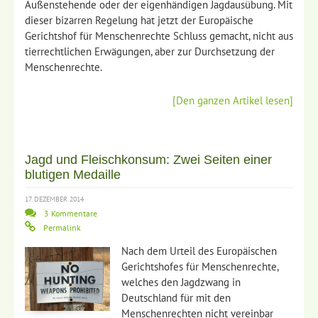
Außenstehende oder der eigenhändigen Jagdausübung. Mit
dieser bizarren Regelung hat jetzt der Europäische
Gerichtshof für Menschenrechte Schluss gemacht, nicht aus
tierrechtlichen Erwägungen, aber zur Durchsetzung der
Menschenrechte.
[Den ganzen Artikel lesen]
Jagd und Fleischkonsum: Zwei Seiten einer
blutigen Medaille
17. DEZEMBER 2014
3 Kommentare
Permalink
Nach dem Urteil des Europäischen
Gerichtshofes für Menschenrechte,
welches den Jagdzwang in
Deutschland für mit den
Menschenrechten nicht vereinbar