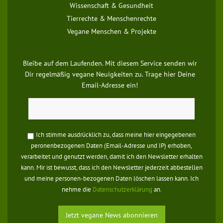
Wissenschaft & Gesundheit
Tierrechte & Menschenrechte
Vegane Menschen & Projekte
Bleibe auf dem Laufenden. Mit diesem Service senden wir
Dir regelmäßig vegane Neuigkeiten zu. Trage hier Deine
Email-Adresse ein!
Ich stimme ausdrücklich zu, dass meine hier eingegebenen
peronenbezogenen Daten (Email-Adresse und IP) erhoben,
verarbeitet und genutzt werden, damit ich den Newsletter erhalten
kann. Mir ist bewusst, dass ich den Newsletter jederzeit abbestellen
und meine personen-bezogenen Daten löschen lassen kann. Ich
nehme die
Datenschutzerklärung
an.