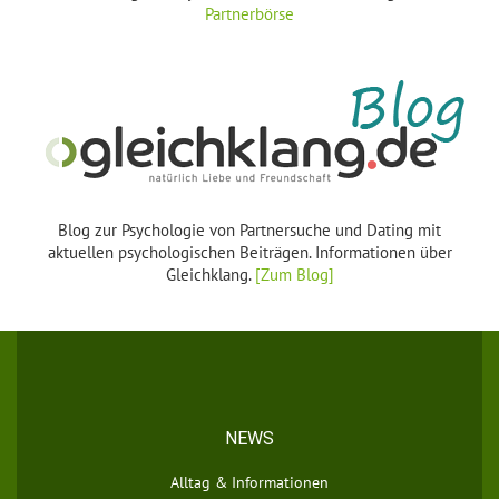
Partnerbörse
Blog zur Psychologie von Partnersuche und Dating mit
aktuellen psychologischen Beiträgen. Informationen über
Gleichklang.
[Zum Blog]
NEWS
Alltag & Informationen