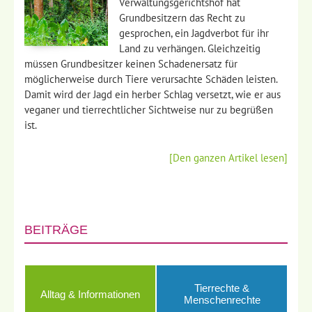
Verwaltungsgerichtshof hat
Grundbesitzern das Recht zu
gesprochen, ein Jagdverbot für ihr
Land zu verhängen. Gleichzeitig
müssen Grundbesitzer keinen Schadenersatz für
möglicherweise durch Tiere verursachte Schäden leisten.
Damit wird der Jagd ein herber Schlag versetzt, wie er aus
veganer und tierrechtlicher Sichtweise nur zu begrüßen
ist.
[Den ganzen Artikel lesen]
BEITRÄGE
Tierrechte &
Alltag & Informationen
Menschenrechte