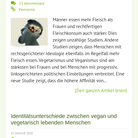
15 Kommentare
Permalink
Männer essen mehr Fleisch als
Frauen und rechtfertigen
Fleischkonsum auch stärker. Dies
zeigen unzählige Studien. Andere
Studien zeigen, dass Menschen mit
rechtsgerichteter Ideologie ebenfalls im Regelfall mehr
Fleisch essen. Vegetarismus und Veganismus sind am
stärksten bei Frauen und bei Menschen mit progressiv,
linksgerichteten politischen Einstellungen verbreitet. Eine
neue Studie zeigt, dass die höhere Affinität von…
[Den ganzen Artikel lesen]
Identitätsunterschiede zwischen vegan und
vegetarisch lebenden Menschen
27. JANUAR 2020