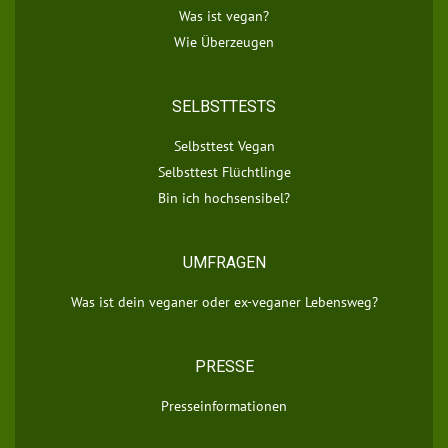
Was ist vegan?
Wie Überzeugen
SELBSTTESTS
Selbsttest Vegan
Selbsttest Flüchtlinge
Bin ich hochsensibel?
UMFRAGEN
Was ist dein veganer oder ex-veganer Lebensweg?
PRESSE
Presseinformationen