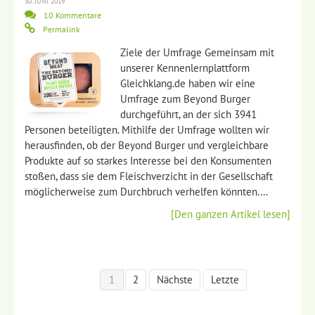
30. JUNI 2019
10 Kommentare
Permalink
Ziele der Umfrage Gemeinsam mit
unserer Kennenlernplattform
Gleichklang.de haben wir eine
Umfrage zum Beyond Burger
durchgeführt, an der sich 3941
Personen beteiligten. Mithilfe der Umfrage wollten wir
herausfinden, ob der Beyond Burger und vergleichbare
Produkte auf so starkes Interesse bei den Konsumenten
stoßen, dass sie dem Fleischverzicht in der Gesellschaft
möglicherweise zum Durchbruch verhelfen könnten.…
[Den ganzen Artikel lesen]
1
2
Nächste
Letzte