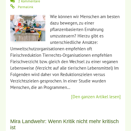
2 Kommentare
Permalink
Wie können wir Menschen am besten
dazu bewegen, zu einer
pflanzenbasierten Ernährung
umzusteuern? Hierzu gibt es
unterschiedliche Ansätze:
Umweltschutzorganisationen empfehlen oft
Fleischreduktion Tierrechts-Organisationen empfehlen
Fleischverzicht bzw. gleich den Wechsel zu einer veganen
Lebensweise (Verzicht auf alle tierischen Lebensmittel) Im
Folgenden wird daher von Reduktionszielen versus
Verzichtszielen gesprochen. In einer Studie wurden
Menschen, die an Programmen…
[Den ganzen Artikel lesen]
Mira Landwehr: Wenn Kritik nicht mehr kritisch
ist