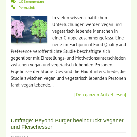
10 Kommentare
Permalink
In vielen wissenschaftlichen
Untersuchungen werden vegan und
vegetarisch lebende Menschen in
einer Gruppe zusammengefasst. Eine
neue im Fachjournal Food Quality and
Preference veröffentlichte Studie beschäftigte sich
gegenüber mit Einstellungs- und Motivationsunterschieden
zwischen vegan und vegetarisch lebenden Personen.
Ergebnisse der Studie Dies sind die Hauptunterschiede, die
Studie zwischen vegan und vegetarisch lebenden Personen
fand: vegan lebende…
[Den ganzen Artikel lesen]
Umfrage: Beyond Burger beeindruckt Veganer
und Fleischesser