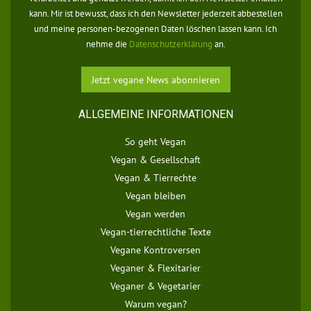
kann. Mir ist bewusst, dass ich den Newsletter jederzeit abbestellen
und meine personen-bezogenen Daten löschen lassen kann. Ich
nehme die
Datenschutzerklärung
an.
ALLGEMEINE INFORMATIONEN
So geht Vegan
Vegan & Gesellschaft
Vegan & Tierrechte
Vegan bleiben
Vegan werden
Vegan-tierrechtliche Texte
Vegane Kontroversen
Veganer & Flexitarier
Veganer & Vegetarier
Warum vegan?