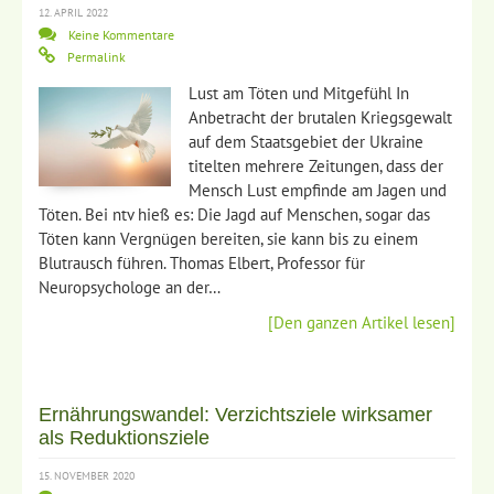
12. APRIL 2022
Keine Kommentare
Permalink
Lust am Töten und Mitgefühl In
Anbetracht der brutalen Kriegsgewalt
auf dem Staatsgebiet der Ukraine
titelten mehrere Zeitungen, dass der
Mensch Lust empfinde am Jagen und
Töten. Bei ntv hieß es: Die Jagd auf Menschen, sogar das
Töten kann Vergnügen bereiten, sie kann bis zu einem
Blutrausch führen. Thomas Elbert, Professor für
Neuropsychologe an der…
[Den ganzen Artikel lesen]
Ernährungswandel: Verzichtsziele wirksamer
als Reduktionsziele
15. NOVEMBER 2020