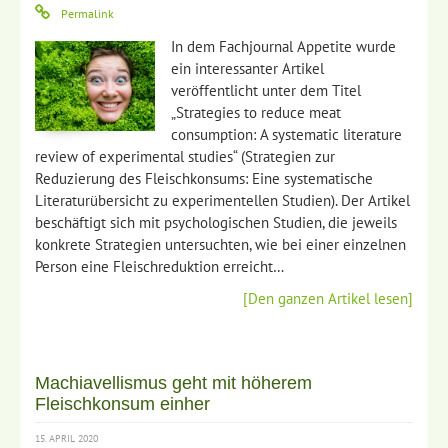
Permalink
In dem Fachjournal Appetite wurde
ein interessanter Artikel
veröffentlicht unter dem Titel
„Strategies to reduce meat
consumption: A systematic literature
review of experimental studies“ (Strategien zur
Reduzierung des Fleischkonsums: Eine systematische
Literaturübersicht zu experimentellen Studien). Der Artikel
beschäftigt sich mit psychologischen Studien, die jeweils
konkrete Strategien untersuchten, wie bei einer einzelnen
Person eine Fleischreduktion erreicht…
[Den ganzen Artikel lesen]
Machiavellismus geht mit höherem
Fleischkonsum einher
15. APRIL 2020