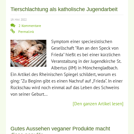
Tierschlachtung als katholische Jugendarbeit
19. MAI 2022
2 Kommentare
Permalink
Symptom einer speciesistischen
Gesellschaft "Ran an den Speck von
Frieda" hießt es bei einer kürzlichen
Veranstaltung in der Jugendkirche St.
Albertus (JIM) in Mönchengladbach.
Ein Artikel des Rheinischen Spiegel schildert, worum es
ging: "Zu Beginn gibt es einen Nachruf auf „Frieda“. In einer
Rückschau wird noch einmal auf das Leben des Schweins
von seiner Geburt…
[Den ganzen Artikel lesen]
Gutes Aussehen veganer Produkte macht