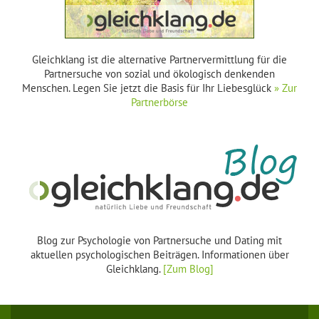
Gleichklang ist die alternative Partnervermittlung für die
Partnersuche von sozial und ökologisch denkenden
Menschen. Legen Sie jetzt die Basis für Ihr Liebesglück
» Zur
Partnerbörse
Blog zur Psychologie von Partnersuche und Dating mit
aktuellen psychologischen Beiträgen. Informationen über
Gleichklang.
[Zum Blog]