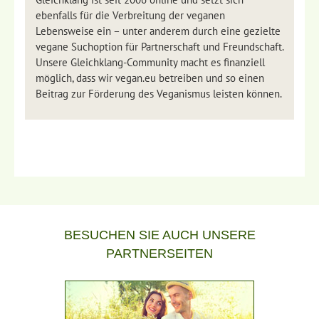
ebenfalls für die Verbreitung der veganen
Lebensweise ein – unter anderem durch eine gezielte
vegane Suchoption für Partnerschaft und Freundschaft.
Unsere Gleichklang-Community macht es finanziell
möglich, dass wir vegan.eu betreiben und so einen
Beitrag zur Förderung des Veganismus leisten können.
BESUCHEN SIE AUCH UNSERE
PARTNERSEITEN