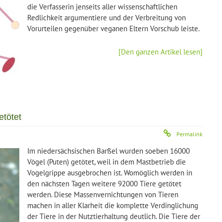
die Verfasserin jenseits aller wissenschaftlichen
Redlichkeit argumentiere und der Verbreitung von
Vorurteilen gegenüber veganen Eltern Vorschub leiste.
[Den ganzen Artikel lesen]
etötet
Permalink
Im
niedersächsischen
Barßel
wurden soeben 16000
Vögel (Puten) getötet, weil in dem Mastbetrieb die
Vogelgrippe ausgebrochen ist. Womöglich werden in
den nächsten Tagen weitere 92000 Tiere getötet
werden. Diese Massenvernichtungen von Tieren
machen in aller Klarheit die komplette Verdinglichung
der Tiere in der Nutztierhaltung deutlich. Die Tiere der