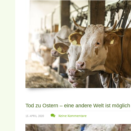
Tod zu Ostern – eine andere Welt ist möglich
Keine Kommentare
15. APRIL 2020