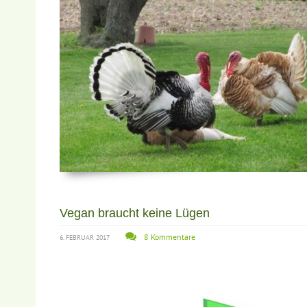
Vegan braucht keine Lügen
8 Kommentare
6. FEBRUAR 2017