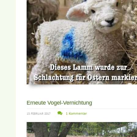
Erneute Vogel-Vernichtung
1 Kommentar
13. FEBRUAR 2017