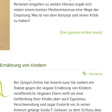
Personen eingehen zu wollen. Hieraus ergab sich
neben einem breiten Medieninteresse eine Woge der
Empörung. Was ist von dem Konzept und seiner Kritik
zu halten?
[Den ganzen Artikel lesen]
e Ernährung von Kindern
Permalink
Bei
Spiegel-Online
hat Autorin Juno Vai soeben ein
Traktat gegen die vegane Ernährung von Kindern
veröffentlicht. Veganen Eltern wirft sie eine
Gefährdung ihrer Kinder, aber auch Egoismus,
Verschwendung und sogar Esoterik vor. In seiner
Antwort gelangt Guido F. Gebauer zu dem Schluss, dass