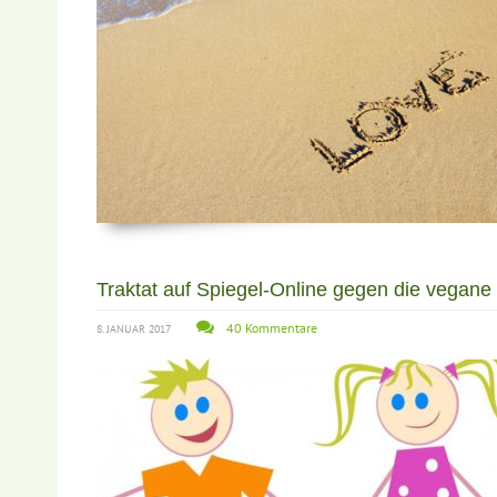
Traktat auf Spiegel-Online gegen die vegan
40 Kommentare
8. JANUAR 2017