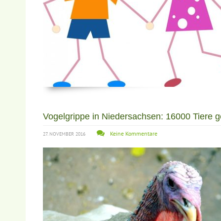
Vogelgrippe in Niedersachsen: 16000 Tiere g
Keine Kommentare
27. NOVEMBER 2016