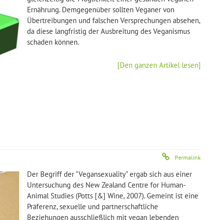
Ernährung. Demgegenüber sollten Veganer von
Übertreibungen und falschen Versprechungen absehen,
da diese langfristig der Ausbreitung des Veganismus
schaden können.
[Den ganzen Artikel lesen]
Permalink
Der Begriff der "Vegansexuality" ergab sich aus einer
Untersuchung des New Zealand Centre for Human-
Animal Studies (Potts [&] Wine, 2007). Gemeint ist eine
Präferenz, sexuelle und partnerschaftliche
Beziehungen ausschließlich mit vegan lebenden