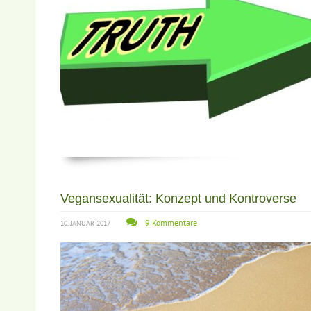
Vegansexualität: Konzept und Kontroverse
9 Kommentare
10. JANUAR 2017