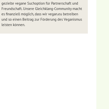
gezielte vegane Suchoption für Partnerschaft und
Freundschaft. Unsere Gleichklang-Community macht
es finanziell möglich, dass wir vegan.eu betreiben
und so einen Beitrag zur Förderung des Veganismus
leisten können.