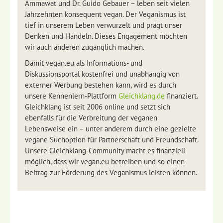
Ammawat und Dr. Guido Gebauer – leben seit vielen
Jahrzehnten konsequent vegan. Der Veganismus ist
tief in unserem Leben verwurzelt und prägt unser
Denken und Handeln. Dieses Engagement möchten
wir auch anderen zugänglich machen.
Damit vegan.eu als Informations- und
Diskussionsportal kostenfrei und unabhängig von
externer Werbung bestehen kann, wird es durch
unsere Kennenlern-Plattform
Gleichklang.de
finanziert.
Gleichklang ist seit 2006 online und setzt sich
ebenfalls für die Verbreitung der veganen
Lebensweise ein – unter anderem durch eine gezielte
vegane Suchoption für Partnerschaft und Freundschaft.
Unsere Gleichklang-Community macht es finanziell
möglich, dass wir vegan.eu betreiben und so einen
Beitrag zur Förderung des Veganismus leisten können.