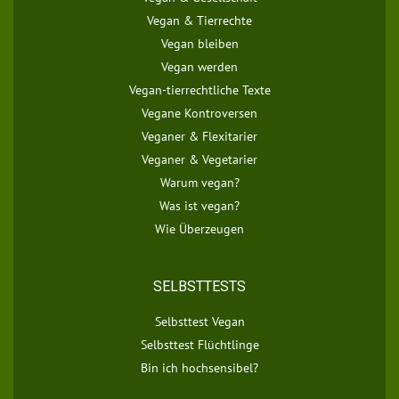
Vegan & Tierrechte
Vegan bleiben
Vegan werden
Vegan-tierrechtliche Texte
Vegane Kontroversen
Veganer & Flexitarier
Veganer & Vegetarier
Warum vegan?
Was ist vegan?
Wie Überzeugen
SELBSTTESTS
Selbsttest Vegan
Selbsttest Flüchtlinge
Bin ich hochsensibel?