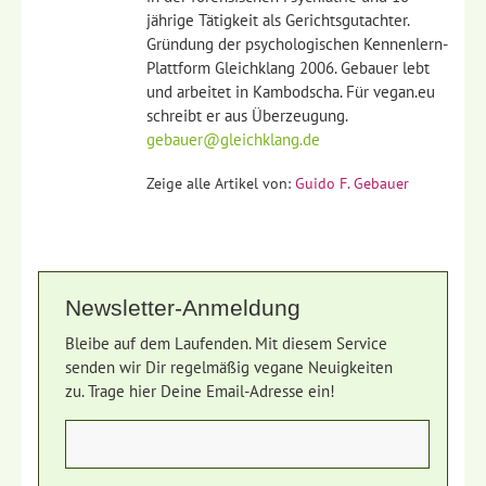
jährige Tätigkeit als Gerichtsgutachter.
Gründung der psychologischen Kennenlern-
Plattform Gleichklang 2006. Gebauer lebt
und arbeitet in Kambodscha. Für vegan.eu
schreibt er aus Überzeugung.
gebauer@gleichklang.de
Zeige alle Artikel von:
Guido F. Gebauer
Newsletter-Anmeldung
Bleibe auf dem Laufenden. Mit diesem Service
senden wir Dir regelmäßig vegane Neuigkeiten
zu. Trage hier Deine Email-Adresse ein!