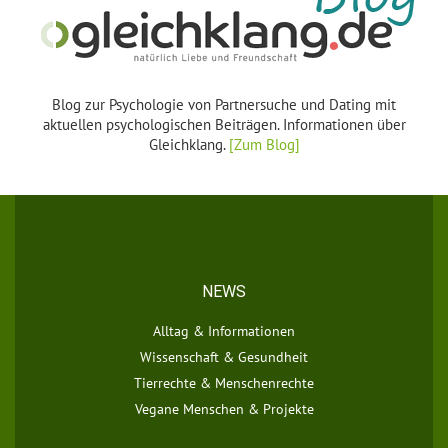
Blog zur Psychologie von Partnersuche und Dating mit
aktuellen psychologischen Beiträgen. Informationen über
Gleichklang.
[Zum Blog]
NEWS
Alltag & Informationen
Wissenschaft & Gesundheit
Tierrechte & Menschenrechte
Vegane Menschen & Projekte