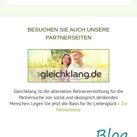
BESUCHEN SIE AUCH UNSERE
PARTNERSEITEN
Gleichklang ist die alternative Partnervermittlung für die
Partnersuche von sozial und ökologisch denkenden
Menschen. Legen Sie jetzt die Basis für Ihr Liebesglück
» Zur
Partnerbörse