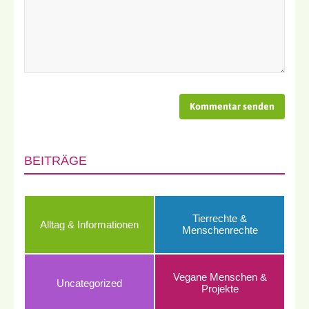
BEITRÄGE
Tierrechte &
Alltag & Informationen
Menschenrechte
Vegane Menschen &
Uncategorized
Projekte