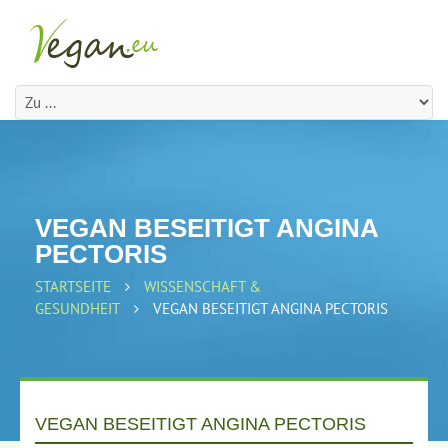
VEGAN BESEITIGT ANGINA
PECTORIS
STARTSEITE
WISSENSCHAFT &
GESUNDHEIT
VEGAN BESEITIGT ANGINA PECTORIS
VEGAN BESEITIGT ANGINA PECTORIS