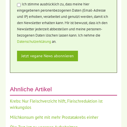
Ich stimme ausdrücklich zu, dass meine hier
eingegebenen peronenbezogenen Daten (Email-Adresse
und IP) erhoben, verarbeitet und genutzt werden, damit ich
den Newsletter erhalten kann. Mir ist bewusst, dass ich den
Newsletter jederzeit abbestellen und meine personen-
bezogenen Daten löschen lassen kann. Ich nehme die
Datenschutzerklärung
an.
Ähnliche Artikel
Krebs: Nur Fleischverzicht hilft, Fleischreduktion ist
wirkungslos
Milchkonsum geht mit mehr Prostatakrebs einher