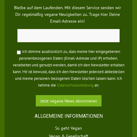
Bleibe auf dem Laufenden. Mit diesem Service senden wir
Dir regelmäßig vegane Neuigkeiten zu. Trage hier Deine
Email-Adresse ein!
Ich stimme ausdrücklich zu, dass meine hier eingegebenen
peronenbezogenen Daten (Email-Adresse und IP) erhoben,
verarbeitet und genutzt werden, damit ich den Newsletter erhalten
kann. Mir ist bewusst, dass ich den Newsletter jederzeit abbestellen
und meine personen-bezogenen Daten löschen lassen kann. Ich
nehme die
Datenschutzerklärung
an.
ALLGEMEINE INFORMATIONEN
So geht Vegan
Vegan & Gesellschaft