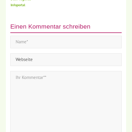
Infoportal
Einen Kommentar schreiben