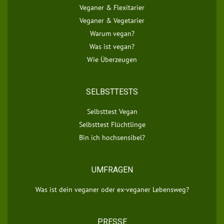
Veganer & Flexitarier
Veganer & Vegetarier
Warum vegan?
Was ist vegan?
Wie Überzeugen
SELBSTTESTS
Selbsttest Vegan
Selbsttest Flüchtlinge
Bin ich hochsensibel?
UMFRAGEN
Was ist dein veganer oder ex-veganer Lebensweg?
PRESSE