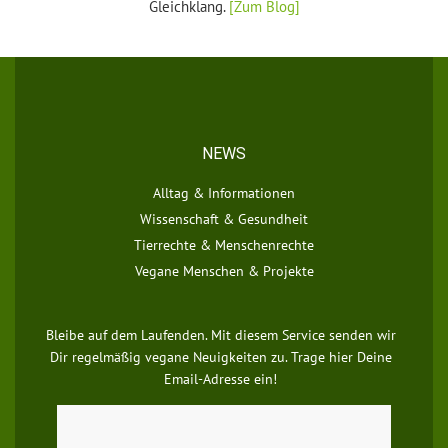
Gleichklang.
[Zum Blog]
NEWS
Alltag & Informationen
Wissenschaft & Gesundheit
Tierrechte & Menschenrechte
Vegane Menschen & Projekte
Bleibe auf dem Laufenden. Mit diesem Service senden wir
Dir regelmäßig vegane Neuigkeiten zu. Trage hier Deine
Email-Adresse ein!