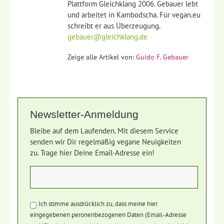
Plattform Gleichklang 2006. Gebauer lebt
und arbeitet in Kambodscha. Für vegan.eu
schreibt er aus Überzeugung.
gebauer@gleichklang.de
Zeige alle Artikel von:
Guido F. Gebauer
Newsletter-Anmeldung
Bleibe auf dem Laufenden. Mit diesem Service
senden wir Dir regelmäßig vegane Neuigkeiten
zu. Trage hier Deine Email-Adresse ein!
Ich stimme ausdrücklich zu, dass meine hier
eingegebenen peronenbezogenen Daten (Email-Adresse