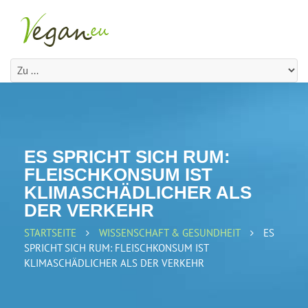
ES SPRICHT SICH RUM:
FLEISCHKONSUM IST
KLIMASCHÄDLICHER ALS
DER VERKEHR
STARTSEITE
WISSENSCHAFT & GESUNDHEIT
ES
SPRICHT SICH RUM: FLEISCHKONSUM IST
KLIMASCHÄDLICHER ALS DER VERKEHR