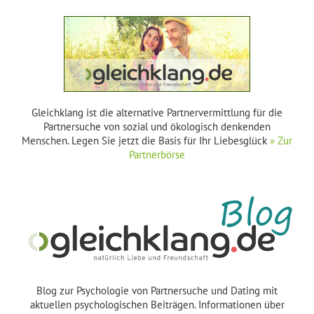
Gleichklang ist die alternative Partnervermittlung für die
Partnersuche von sozial und ökologisch denkenden
Menschen. Legen Sie jetzt die Basis für Ihr Liebesglück
» Zur
Partnerbörse
Blog zur Psychologie von Partnersuche und Dating mit
aktuellen psychologischen Beiträgen. Informationen über