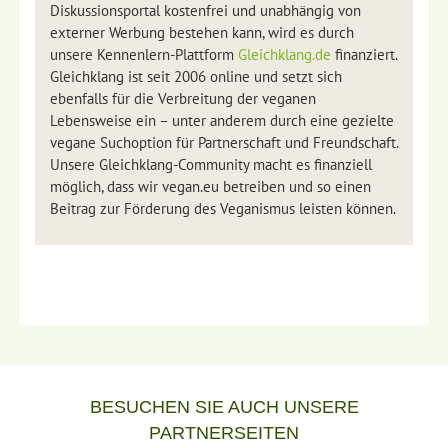
Diskussionsportal kostenfrei und unabhängig von
externer Werbung bestehen kann, wird es durch
unsere Kennenlern-Plattform
Gleichklang.de
finanziert.
Gleichklang ist seit 2006 online und setzt sich
ebenfalls für die Verbreitung der veganen
Lebensweise ein – unter anderem durch eine gezielte
vegane Suchoption für Partnerschaft und Freundschaft.
Unsere Gleichklang-Community macht es finanziell
möglich, dass wir vegan.eu betreiben und so einen
Beitrag zur Förderung des Veganismus leisten können.
BESUCHEN SIE AUCH UNSERE
PARTNERSEITEN