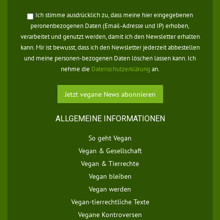
Ich stimme ausdrücklich zu, dass meine hier eingegebenen
peronenbezogenen Daten (Email-Adresse und IP) erhoben,
verarbeitet und genutzt werden, damit ich den Newsletter erhalten
kann. Mir ist bewusst, dass ich den Newsletter jederzeit abbestellen
und meine personen-bezogenen Daten löschen lassen kann. Ich
nehme die
Datenschutzerklärung
an.
ALLGEMEINE INFORMATIONEN
So geht Vegan
Vegan & Gesellschaft
Vegan & Tierrechte
Vegan bleiben
Vegan werden
Vegan-tierrechtliche Texte
Vegane Kontroversen