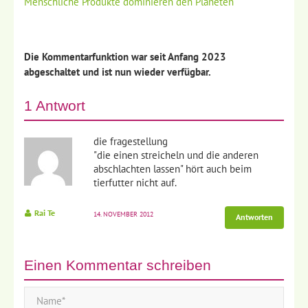
Menschliche Produkte dominieren den Planeten
Die Kommentarfunktion war seit Anfang 2023
abgeschaltet und ist nun wieder verfügbar.
1 Antwort
die fragestellung
"die einen streicheln und die anderen
abschlachten lassen" hört auch beim
tierfutter nicht auf.
Rai Te
14. NOVEMBER 2012
Antworten
Einen Kommentar schreiben