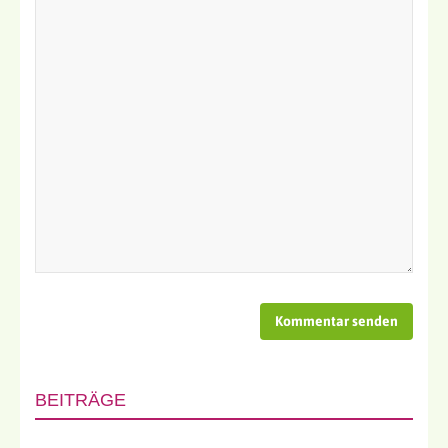
BEITRÄGE