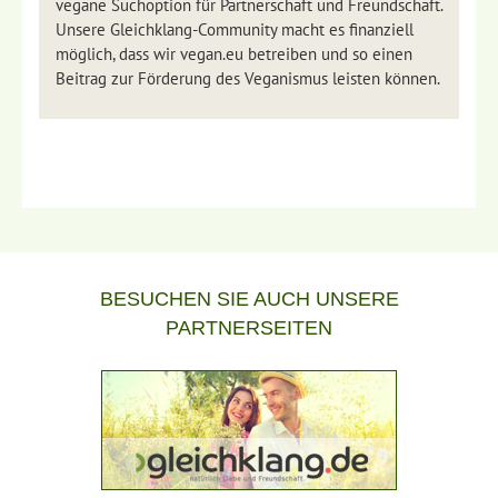
vegane Suchoption für Partnerschaft und Freundschaft.
Unsere Gleichklang-Community macht es finanziell
möglich, dass wir vegan.eu betreiben und so einen
Beitrag zur Förderung des Veganismus leisten können.
BESUCHEN SIE AUCH UNSERE
PARTNERSEITEN