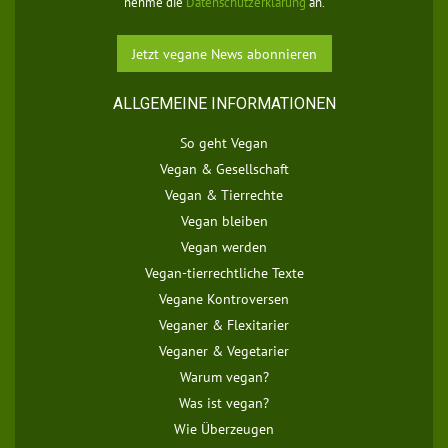
nehme die
Datenschutzerklärung
an.
ALLGEMEINE INFORMATIONEN
So geht Vegan
Vegan & Gesellschaft
Vegan & Tierrechte
Vegan bleiben
Vegan werden
Vegan-tierrechtliche Texte
Vegane Kontroversen
Veganer & Flexitarier
Veganer & Vegetarier
Warum vegan?
Was ist vegan?
Wie Überzeugen