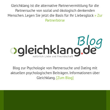
Gleichklang ist die alternative Partnervermittlung für die
Partnersuche von sozial und ökologisch denkenden
Menschen. Legen Sie jetzt die Basis für Ihr Liebesglück
» Zur
Partnerbörse
Blog zur Psychologie von Partnersuche und Dating mit
aktuellen psychologischen Beiträgen. Informationen über
Gleichklang.
[Zum Blog]