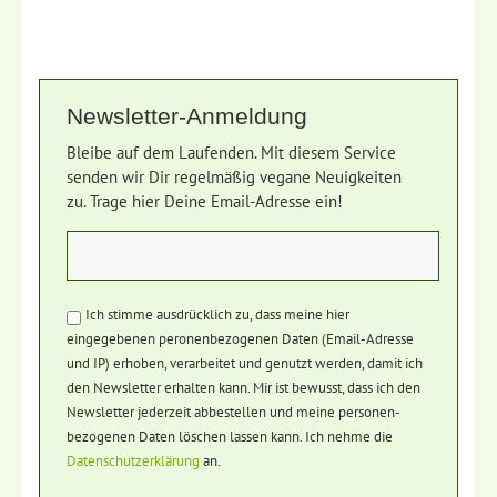
Newsletter-Anmeldung
Bleibe auf dem Laufenden. Mit diesem Service
senden wir Dir regelmäßig vegane Neuigkeiten
zu. Trage hier Deine Email-Adresse ein!
Ich stimme ausdrücklich zu, dass meine hier
eingegebenen peronenbezogenen Daten (Email-Adresse
und IP) erhoben, verarbeitet und genutzt werden, damit ich
den Newsletter erhalten kann. Mir ist bewusst, dass ich den
Newsletter jederzeit abbestellen und meine personen-
bezogenen Daten löschen lassen kann. Ich nehme die
Datenschutzerklärung
an.