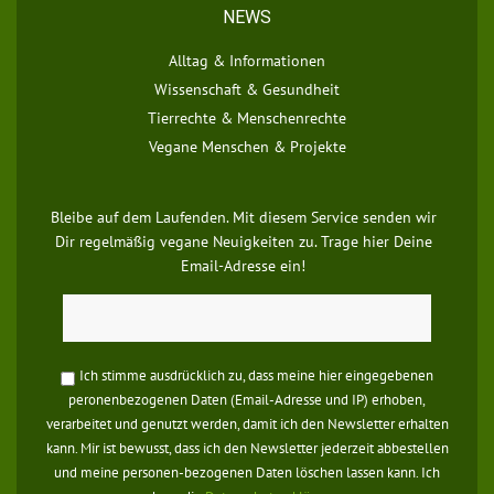
NEWS
Alltag & Informationen
Wissenschaft & Gesundheit
Tierrechte & Menschenrechte
Vegane Menschen & Projekte
Bleibe auf dem Laufenden. Mit diesem Service senden wir
Dir regelmäßig vegane Neuigkeiten zu. Trage hier Deine
Email-Adresse ein!
Ich stimme ausdrücklich zu, dass meine hier eingegebenen
peronenbezogenen Daten (Email-Adresse und IP) erhoben,
verarbeitet und genutzt werden, damit ich den Newsletter erhalten
kann. Mir ist bewusst, dass ich den Newsletter jederzeit abbestellen
und meine personen-bezogenen Daten löschen lassen kann. Ich