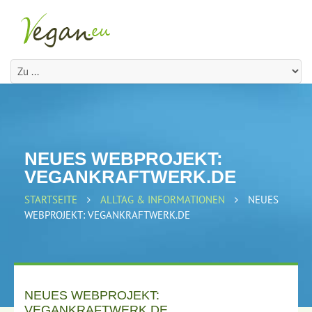
NEUES WEBPROJEKT:
VEGANKRAFTWERK.DE
STARTSEITE
ALLTAG & INFORMATIONEN
NEUES
WEBPROJEKT: VEGANKRAFTWERK.DE
NEUES WEBPROJEKT:
VEGANKRAFTWERK.DE