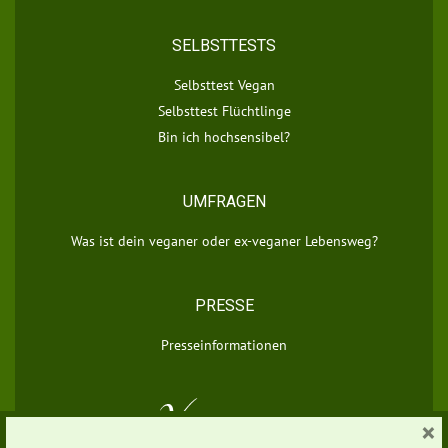
SELBSTTESTS
Selbsttest Vegan
Selbsttest Flüchtlinge
Bin ich hochsensibel?
UMFRAGEN
Was ist dein veganer oder ex-veganer Lebensweg?
PRESSE
Presseinformationen
×