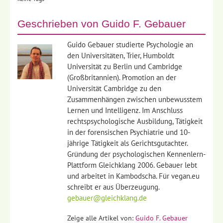
Geschrieben von
Guido F. Gebauer
Guido Gebauer studierte Psychologie an
den Universitäten, Trier, Humboldt
Universität zu Berlin und Cambridge
(Großbritannien). Promotion an der
Universität Cambridge zu den
Zusammenhängen zwischen unbewusstem
Lernen und Intelligenz. Im Anschluss
rechtspsychologische Ausbildung, Tätigkeit
in der forensischen Psychiatrie und 10-
jährige Tätigkeit als Gerichtsgutachter.
Gründung der psychologischen Kennenlern-
Plattform Gleichklang 2006. Gebauer lebt
und arbeitet in Kambodscha. Für vegan.eu
schreibt er aus Überzeugung.
gebauer@gleichklang.de
Zeige alle Artikel von:
Guido F. Gebauer