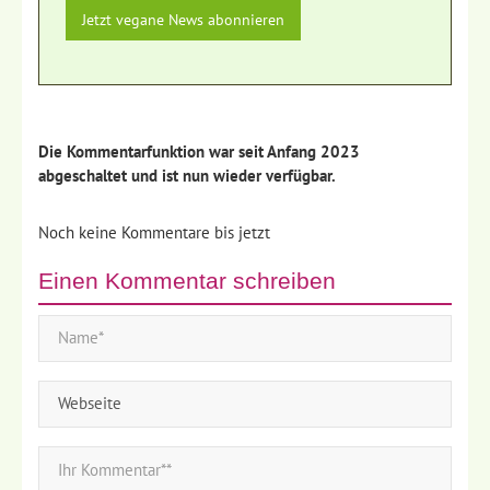
Die Kommentarfunktion war seit Anfang 2023
abgeschaltet und ist nun wieder verfügbar.
Noch keine Kommentare bis jetzt
Einen Kommentar schreiben