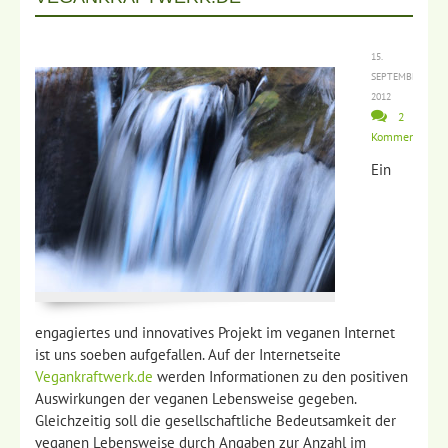
15.
SEPTEMBER
2012
2
Kommentare
Ein
engagiertes und innovatives Projekt im veganen Internet
ist uns soeben aufgefallen. Auf der Internetseite
Vegankraftwerk.de
werden Informationen zu den positiven
Auswirkungen der veganen Lebensweise gegeben.
Gleichzeitig soll die gesellschaftliche Bedeutsamkeit der
veganen Lebensweise durch Angaben zur Anzahl im