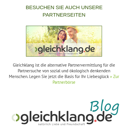
BESUCHEN SIE AUCH UNSERE
PARTNERSEITEN
Gleichklang ist die alternative Partnervermittlung für die
Partnersuche von sozial und ökologisch denkenden
Menschen. Legen Sie jetzt die Basis für Ihr Liebesglück
» Zur
Partnerbörse