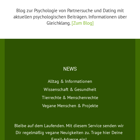
Blog zur Psychologie von Partnersuche und Dating mit
aktuellen psychologischen Beiträgen. Informationen über
Gleichklang.
[Zum Blog]
NEWS
Alltag & Informationen
Wissenschaft & Gesundheit
Tierrechte & Menschenrechte
Vegane Menschen & Projekte
Bleibe auf dem Laufenden. Mit diesem Service senden wir
Dir regelmäßig vegane Neuigkeiten zu. Trage hier Deine
Email-Adresse ein!