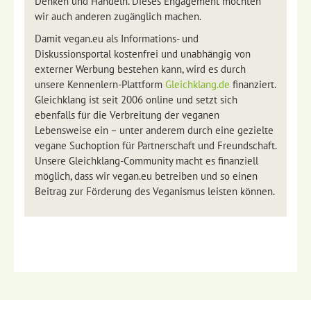
Denken und Handeln. Dieses Engagement möchten
wir auch anderen zugänglich machen.
Damit vegan.eu als Informations- und
Diskussionsportal kostenfrei und unabhängig von
externer Werbung bestehen kann, wird es durch
unsere Kennenlern-Plattform
Gleichklang.de
finanziert.
Gleichklang ist seit 2006 online und setzt sich
ebenfalls für die Verbreitung der veganen
Lebensweise ein – unter anderem durch eine gezielte
vegane Suchoption für Partnerschaft und Freundschaft.
Unsere Gleichklang-Community macht es finanziell
möglich, dass wir vegan.eu betreiben und so einen
Beitrag zur Förderung des Veganismus leisten können.