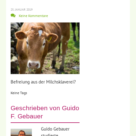
25. JANUAR 2019
Keine Kommentare
Befreiung aus der Milchsklaverei?
Keine Tags
Geschrieben von
Guido
F. Gebauer
Guido Gebauer
studierte