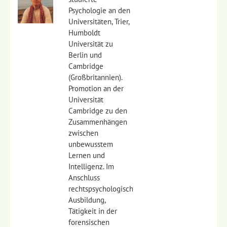
Psychologie an den
Universitäten, Trier,
Humboldt
Universität zu
Berlin und
Cambridge
(Großbritannien).
Promotion an der
Universität
Cambridge zu den
Zusammenhängen
zwischen
unbewusstem
Lernen und
Intelligenz. Im
Anschluss
rechtspsychologische
Ausbildung,
Tätigkeit in der
forensischen