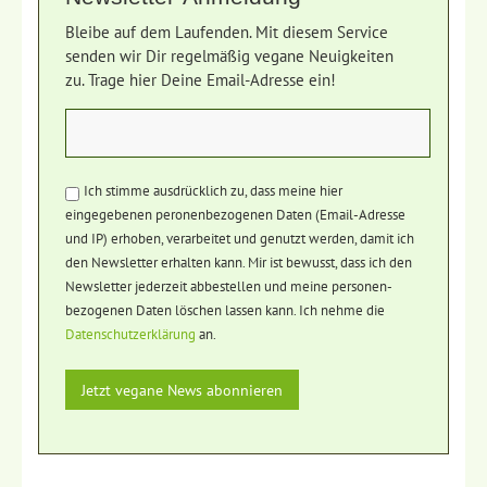
Bleibe auf dem Laufenden. Mit diesem Service
senden wir Dir regelmäßig vegane Neuigkeiten
zu. Trage hier Deine Email-Adresse ein!
Ich stimme ausdrücklich zu, dass meine hier
eingegebenen peronenbezogenen Daten (Email-Adresse
und IP) erhoben, verarbeitet und genutzt werden, damit ich
den Newsletter erhalten kann. Mir ist bewusst, dass ich den
Newsletter jederzeit abbestellen und meine personen-
bezogenen Daten löschen lassen kann. Ich nehme die
Datenschutzerklärung
an.