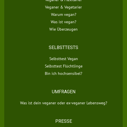
Veganer & Vegetarier
Warum vegan?
Was ist vegan?
Wie Überzeugen
SELBSTTESTS
Selbsttest Vegan
Selbsttest Flüchtlinge
Bin ich hochsensibel?
UMFRAGEN
Was ist dein veganer oder ex-veganer Lebensweg?
PRESSE