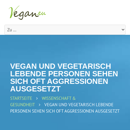
VEGAN UND VEGETARISCH
LEBENDE PERSONEN SEHEN
SICH OFT AGGRESSIONEN
AUSGESETZT
STARTSEITE
WISSENSCHAFT &
GESUNDHEIT
VEGAN UND VEGETARISCH LEBENDE
PERSONEN SEHEN SICH OFT AGGRESSIONEN AUSGESETZT