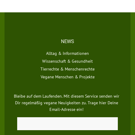
NEWS
Alltag & Informationen
Wissenschaft & Gesundheit
Tierrechte & Menschenrechte
Vegane Menschen & Projekte
Bleibe auf dem Laufenden. Mit diesem Service senden wir
Dir regelmäßig vegane Neuigkeiten zu. Trage hier Deine
Email-Adresse ein!