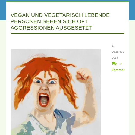
VEGAN UND VEGETARISCH LEBENDE
PERSONEN SEHEN SICH OFT
AGGRESSIONEN AUSGESETZT
3.
DEZEMBER
2014
2
Kommentare