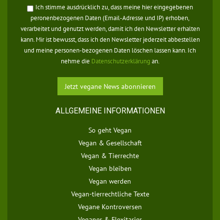
Ich stimme ausdrücklich zu, dass meine hier eingegebenen
peronenbezogenen Daten (Email-Adresse und IP) erhoben,
verarbeitet und genutzt werden, damit ich den Newsletter erhalten
kann. Mir ist bewusst, dass ich den Newsletter jederzeit abbestellen
und meine personen-bezogenen Daten löschen lassen kann. Ich
nehme die
Datenschutzerklärung
an.
ALLGEMEINE INFORMATIONEN
So geht Vegan
Vegan & Gesellschaft
Vegan & Tierrechte
Vegan bleiben
Vegan werden
Vegan-tierrechtliche Texte
Vegane Kontroversen
Veganer & Flexitarier