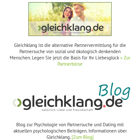
Gleichklang ist die alternative Partnervermittlung für die
Partnersuche von sozial und ökologisch denkenden
Menschen. Legen Sie jetzt die Basis für Ihr Liebesglück
» Zur
Partnerbörse
Blog zur Psychologie von Partnersuche und Dating mit
aktuellen psychologischen Beiträgen. Informationen über
Gleichklang.
[Zum Blog]