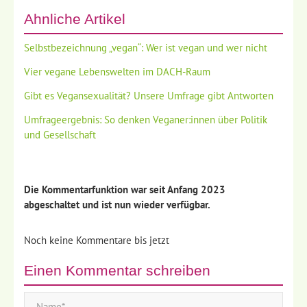
Ähnliche Artikel
Selbstbezeichnung „vegan“: Wer ist vegan und wer nicht
Vier vegane Lebenswelten im DACH-Raum
Gibt es Vegansexualität? Unsere Umfrage gibt Antworten
Umfrageergebnis: So denken Veganer:innen über Politik
und Gesellschaft
Die Kommentarfunktion war seit Anfang 2023
abgeschaltet und ist nun wieder verfügbar.
Noch keine Kommentare bis jetzt
Einen Kommentar schreiben