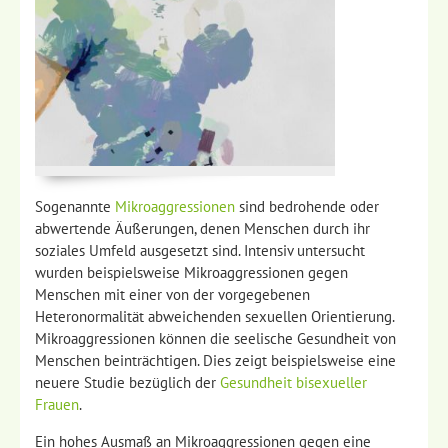
Sogenannte
Mikroaggressionen
sind bedrohende oder
abwertende Äußerungen, denen Menschen durch ihr
soziales Umfeld ausgesetzt sind. Intensiv untersucht
wurden beispielsweise Mikroaggressionen gegen
Menschen mit einer von der vorgegebenen
Heteronormalität abweichenden sexuellen Orientierung.
Mikroaggressionen können die seelische Gesundheit von
Menschen beinträchtigen. Dies zeigt beispielsweise eine
neuere Studie bezüglich der
Gesundheit bisexueller
Frauen
.
Ein hohes Ausmaß an Mikroaggressionen gegen eine