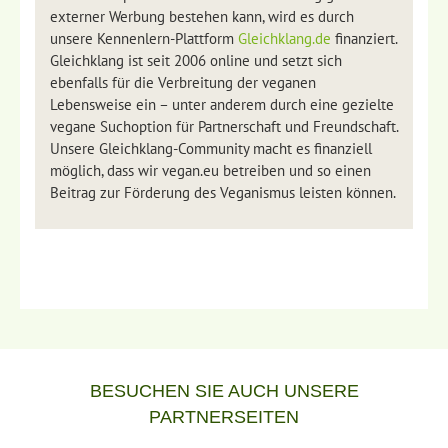
externer Werbung bestehen kann, wird es durch
unsere Kennenlern-Plattform
Gleichklang.de
finanziert.
Gleichklang ist seit 2006 online und setzt sich
ebenfalls für die Verbreitung der veganen
Lebensweise ein – unter anderem durch eine gezielte
vegane Suchoption für Partnerschaft und Freundschaft.
Unsere Gleichklang-Community macht es finanziell
möglich, dass wir vegan.eu betreiben und so einen
Beitrag zur Förderung des Veganismus leisten können.
BESUCHEN SIE AUCH UNSERE
PARTNERSEITEN