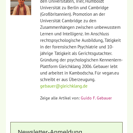
den Universitäten, Trier, Humboldt
Universität zu Berlin und Cambridge
(Großbritannien). Promotion an der
Universität Cambridge zu den
Zusammenhängen zwischen unbewusstem
Lernen und Intelligenz. Im Anschluss
rechtspsychologische Ausbildung, Tätigkeit
in der forensischen Psychiatrie und 10-
jährige Tätigkeit als Gerichtsgutachter.
Gründung der psychologischen Kennenlern-
Plattform Gleichklang 2006. Gebauer lebt
und arbeitet in Kambodscha. Für vegan.eu
schreibt er aus Überzeugung.
gebauer@gleichklang.de
Zeige alle Artikel von:
Guido F. Gebauer
Newsletter-Anmeldung