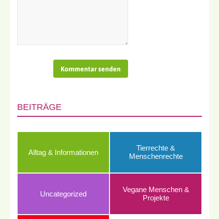
BEITRÄGE
Tierrechte &
Alltag & Informationen
Menschenrechte
Vegane Menschen &
Uncategorized
Projekte