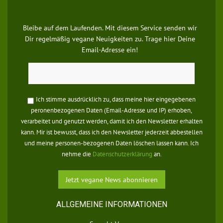
Bleibe auf dem Laufenden. Mit diesem Service senden wir
Dir regelmäßig vegane Neuigkeiten zu. Trage hier Deine
Email-Adresse ein!
Ich stimme ausdrücklich zu, dass meine hier eingegebenen
peronenbezogenen Daten (Email-Adresse und IP) erhoben,
verarbeitet und genutzt werden, damit ich den Newsletter erhalten
kann. Mir ist bewusst, dass ich den Newsletter jederzeit abbestellen
und meine personen-bezogenen Daten löschen lassen kann. Ich
nehme die
Datenschutzerklärung
an.
ALLGEMEINE INFORMATIONEN