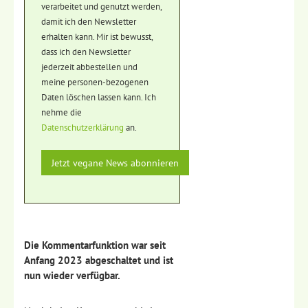
verarbeitet und genutzt werden,
damit ich den Newsletter
erhalten kann. Mir ist bewusst,
dass ich den Newsletter
jederzeit abbestellen und
meine personen-bezogenen
Daten löschen lassen kann. Ich
nehme die
Datenschutzerklärung
an.
Die Kommentarfunktion war seit
Anfang 2023 abgeschaltet und ist
nun wieder verfügbar.