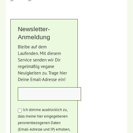
Newsletter-
Anmeldung
Bleibe auf dem
Laufenden. Mit diesem
Service senden wir Dir
regelmäßig vegane
Neuigkeiten zu. Trage hier
Deine Email-Adresse ein!
Ich stimme ausdrücklich zu,
dass meine hier eingegebenen
peronenbezogenen Daten
(Email-Adresse und IP) erhoben,