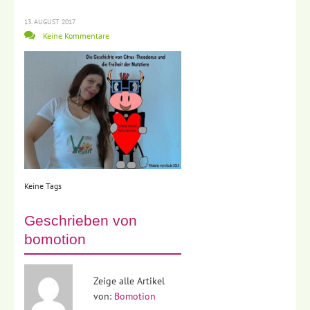
13. AUGUST 2017
Keine Kommentare
Keine Tags
Geschrieben von
bomotion
Zeige alle Artikel
von:
Bomotion