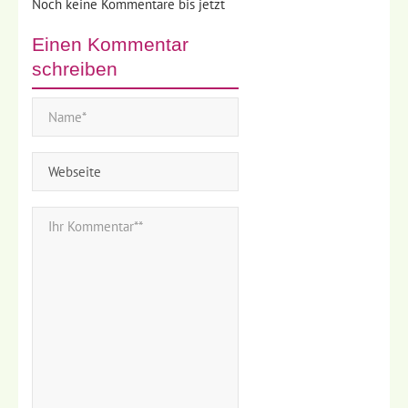
Noch keine Kommentare bis jetzt
Einen Kommentar
schreiben