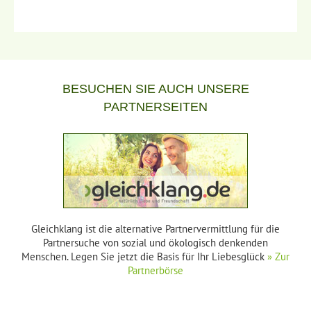
BESUCHEN SIE AUCH UNSERE
PARTNERSEITEN
Gleichklang ist die alternative Partnervermittlung für die
Partnersuche von sozial und ökologisch denkenden
Menschen. Legen Sie jetzt die Basis für Ihr Liebesglück
» Zur
Partnerbörse