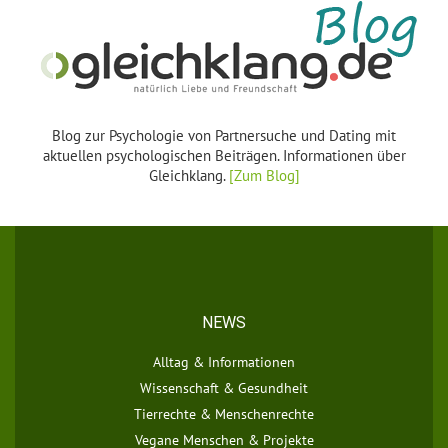
Blog zur Psychologie von Partnersuche und Dating mit
aktuellen psychologischen Beiträgen. Informationen über
Gleichklang.
[Zum Blog]
NEWS
Alltag & Informationen
Wissenschaft & Gesundheit
Tierrechte & Menschenrechte
Vegane Menschen & Projekte