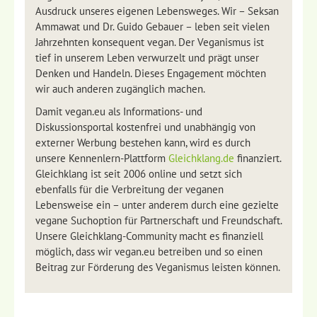
Ausdruck unseres eigenen Lebensweges. Wir – Seksan
Ammawat und Dr. Guido Gebauer – leben seit vielen
Jahrzehnten konsequent vegan. Der Veganismus ist
tief in unserem Leben verwurzelt und prägt unser
Denken und Handeln. Dieses Engagement möchten
wir auch anderen zugänglich machen.
Damit vegan.eu als Informations- und
Diskussionsportal kostenfrei und unabhängig von
externer Werbung bestehen kann, wird es durch
unsere Kennenlern-Plattform
Gleichklang.de
finanziert.
Gleichklang ist seit 2006 online und setzt sich
ebenfalls für die Verbreitung der veganen
Lebensweise ein – unter anderem durch eine gezielte
vegane Suchoption für Partnerschaft und Freundschaft.
Unsere Gleichklang-Community macht es finanziell
möglich, dass wir vegan.eu betreiben und so einen
Beitrag zur Förderung des Veganismus leisten können.