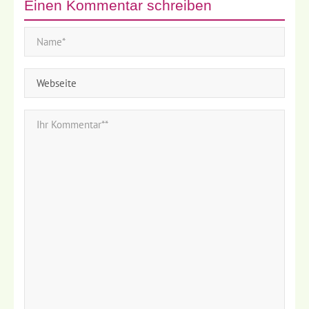
Einen Kommentar schreiben