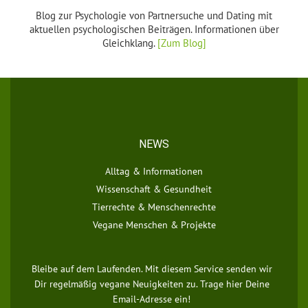
Blog zur Psychologie von Partnersuche und Dating mit
aktuellen psychologischen Beiträgen. Informationen über
Gleichklang.
[Zum Blog]
NEWS
Alltag & Informationen
Wissenschaft & Gesundheit
Tierrechte & Menschenrechte
Vegane Menschen & Projekte
Bleibe auf dem Laufenden. Mit diesem Service senden wir
Dir regelmäßig vegane Neuigkeiten zu. Trage hier Deine
Email-Adresse ein!