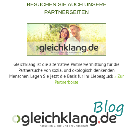
BESUCHEN SIE AUCH UNSERE
PARTNERSEITEN
Gleichklang ist die alternative Partnervermittlung für die
Partnersuche von sozial und ökologisch denkenden
Menschen. Legen Sie jetzt die Basis für Ihr Liebesglück
» Zur
Partnerbörse