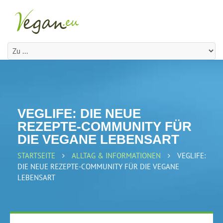
VEGLIFE: DIE NEUE
REZEPTE-COMMUNITY FÜR
DIE VEGANE LEBENSART
STARTSEITE
ALLTAG & INFORMATIONEN
VEGLIFE:
DIE NEUE REZEPTE-COMMUNITY FÜR DIE VEGANE
LEBENSART