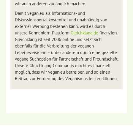
wir auch anderen zugänglich machen.
Damit vegan.eu als Informations- und
Diskussionsportal kostenfrei und unabhängig von
externer Werbung bestehen kann, wird es durch
unsere Kennenlern-Plattform
Gleichklang.de
finanziert.
Gleichklang ist seit 2006 online und setzt sich
ebenfalls für die Verbreitung der veganen
Lebensweise ein – unter anderem durch eine gezielte
vegane Suchoption für Partnerschaft und Freundschaft.
Unsere Gleichklang-Community macht es finanziell
möglich, dass wir vegan.eu betreiben und so einen
Beitrag zur Förderung des Veganismus leisten können.