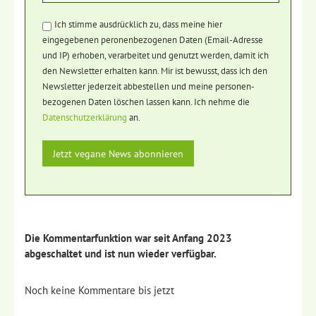
Ich stimme ausdrücklich zu, dass meine hier
eingegebenen peronenbezogenen Daten (Email-Adresse
und IP) erhoben, verarbeitet und genutzt werden, damit ich
den Newsletter erhalten kann. Mir ist bewusst, dass ich den
Newsletter jederzeit abbestellen und meine personen-
bezogenen Daten löschen lassen kann. Ich nehme die
Datenschutzerklärung
an.
Die Kommentarfunktion war seit Anfang 2023
abgeschaltet und ist nun wieder verfügbar.
Noch keine Kommentare bis jetzt