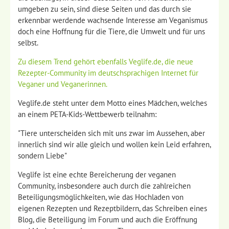
umgeben zu sein, sind diese Seiten und das durch sie
erkennbar werdende wachsende Interesse am Veganismus
doch eine Hoffnung für die Tiere, die Umwelt und für uns
selbst.
Zu diesem Trend gehört ebenfalls Veglife.de, die neue
Rezepter-Community im deutschsprachigen Internet für
Veganer und Veganerinnen.
Veglife.de steht unter dem Motto eines Mädchen, welches
an einem PETA-Kids-Wettbewerb teilnahm:
"T
iere unterscheiden sich mit uns zwar im Aussehen, aber
innerlich sind wir alle gleich und wollen kein Leid erfahren,
sondern Liebe
"
Veglife ist eine echte Bereicherung der veganen
Community, insbesondere auch durch die zahlreichen
Beteiligungsmöglichkeiten, wie das Hochladen von
eigenen Rezepten und Rezeptbildern, das Schreiben eines
Blog, die Beteiligung im Forum und auch die Eröffnung