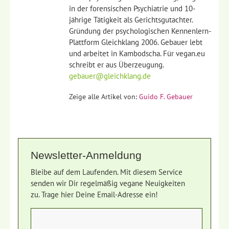
in der forensischen Psychiatrie und 10-
jährige Tätigkeit als Gerichtsgutachter.
Gründung der psychologischen Kennenlern-
Plattform Gleichklang 2006. Gebauer lebt
und arbeitet in Kambodscha. Für vegan.eu
schreibt er aus Überzeugung.
gebauer@gleichklang.de
Zeige alle Artikel von:
Guido F. Gebauer
Newsletter-Anmeldung
Bleibe auf dem Laufenden. Mit diesem Service
senden wir Dir regelmäßig vegane Neuigkeiten
zu. Trage hier Deine Email-Adresse ein!