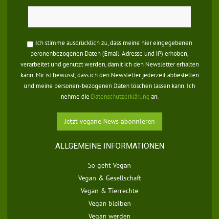
Ich stimme ausdrücklich zu, dass meine hier eingegebenen
peronenbezogenen Daten (Email-Adresse und IP) erhoben,
verarbeitet und genutzt werden, damit ich den Newsletter erhalten
kann. Mir ist bewusst, dass ich den Newsletter jederzeit abbestellen
und meine personen-bezogenen Daten löschen lassen kann. Ich
nehme die
Datenschutzerklärung
an.
ALLGEMEINE INFORMATIONEN
So geht Vegan
Vegan & Gesellschaft
Vegan & Tierrechte
Vegan bleiben
Vegan werden