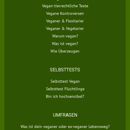
Vegan-tierrechtliche Texte
Vegane Kontroversen
Veganer & Flexitarier
Veganer & Vegetarier
Warum vegan?
Was ist vegan?
Wie Überzeugen
SELBSTTESTS
Selbsttest Vegan
Selbsttest Flüchtlinge
Bin ich hochsensibel?
UMFRAGEN
Was ist dein veganer oder ex-veganer Lebensweg?