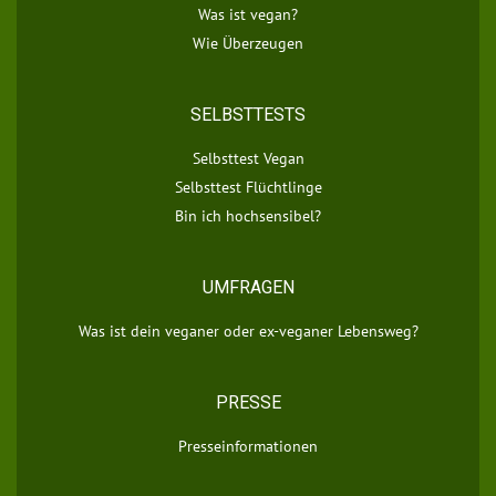
Was ist vegan?
Wie Überzeugen
SELBSTTESTS
Selbsttest Vegan
Selbsttest Flüchtlinge
Bin ich hochsensibel?
UMFRAGEN
Was ist dein veganer oder ex-veganer Lebensweg?
PRESSE
Presseinformationen