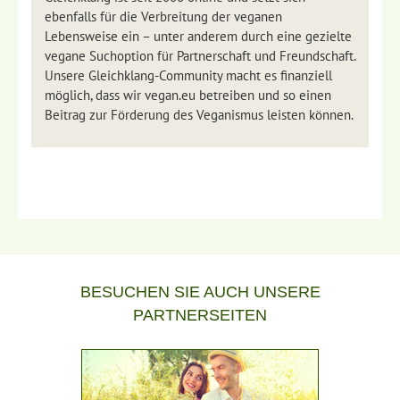
ebenfalls für die Verbreitung der veganen
Lebensweise ein – unter anderem durch eine gezielte
vegane Suchoption für Partnerschaft und Freundschaft.
Unsere Gleichklang-Community macht es finanziell
möglich, dass wir vegan.eu betreiben und so einen
Beitrag zur Förderung des Veganismus leisten können.
BESUCHEN SIE AUCH UNSERE
PARTNERSEITEN