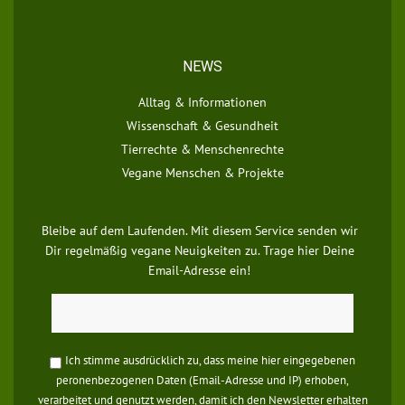
NEWS
Alltag & Informationen
Wissenschaft & Gesundheit
Tierrechte & Menschenrechte
Vegane Menschen & Projekte
Bleibe auf dem Laufenden. Mit diesem Service senden wir
Dir regelmäßig vegane Neuigkeiten zu. Trage hier Deine
Email-Adresse ein!
Ich stimme ausdrücklich zu, dass meine hier eingegebenen
peronenbezogenen Daten (Email-Adresse und IP) erhoben,
verarbeitet und genutzt werden, damit ich den Newsletter erhalten