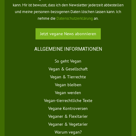
kann. Mir ist bewusst, dass ich den Newsletter jederzeit abbestellen
und meine personen-bezogenen Daten löschen lassen kann. Ich
nehme die
Datenschutzerklärung
an.
ALLGEMEINE INFORMATIONEN
So geht Vegan
Vegan & Gesellschaft
Vegan & Tierrechte
Vegan bleiben
Vegan werden
Vegan-tierrechtliche Texte
Vegane Kontroversen
Veganer & Flexitarier
Veganer & Vegetarier
Warum vegan?