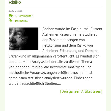
Risiko
29. JULI 2018
1 Kommentar
Permalink
Soeben wurde im Fachjournal Current
Alzheimer Research eine Studie zu
den Zusammenhängen von
Fettkonsum und dem Risiko von
Alzheimer-Erkrankung und Demenz-
Erkrankung im allgemeinen veröffentlicht. Es handelt sich
um eine Meta-Analyse, bei der alle zu diesem Thema
vorliegenden Studien, die bestimmte inhaltliche und
methodische Voraussetzungen erfüllten, noch einmal
gemeinsam statistisch analysiert wurden. Einbezogen
wurden ausschließlich Studien,…
[Den ganzen Artikel lesen]