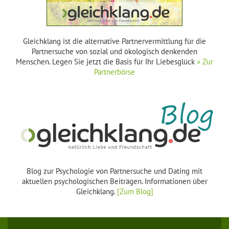
Gleichklang ist die alternative Partnervermittlung für die
Partnersuche von sozial und ökologisch denkenden
Menschen. Legen Sie jetzt die Basis für Ihr Liebesglück
» Zur
Partnerbörse
Blog zur Psychologie von Partnersuche und Dating mit
aktuellen psychologischen Beiträgen. Informationen über
Gleichklang.
[Zum Blog]