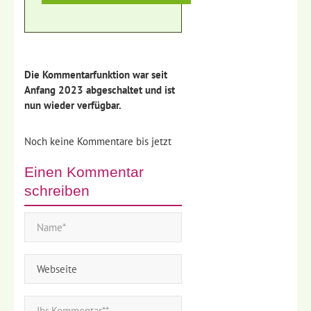
Die Kommentarfunktion war seit
Anfang 2023 abgeschaltet und ist
nun wieder verfügbar.
Noch keine Kommentare bis jetzt
Einen Kommentar
schreiben