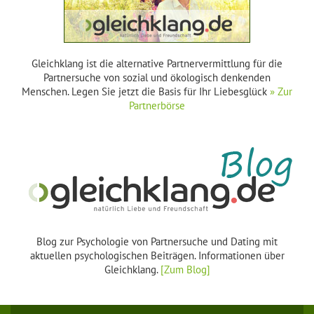
Gleichklang ist die alternative Partnervermittlung für die
Partnersuche von sozial und ökologisch denkenden
Menschen. Legen Sie jetzt die Basis für Ihr Liebesglück
» Zur
Partnerbörse
Blog zur Psychologie von Partnersuche und Dating mit
aktuellen psychologischen Beiträgen. Informationen über
Gleichklang.
[Zum Blog]