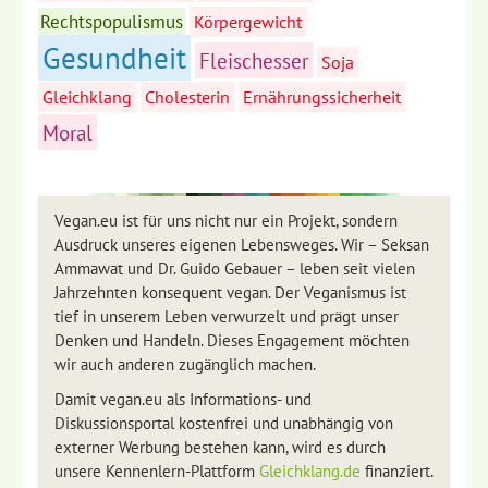
Rechtspopulismus
Körpergewicht
Gesundheit
Fleischesser
Soja
Gleichklang
Cholesterin
Ernährungssicherheit
Moral
Vegan.eu ist für uns nicht nur ein Projekt, sondern
Ausdruck unseres eigenen Lebensweges. Wir – Seksan
Ammawat und Dr. Guido Gebauer – leben seit vielen
Jahrzehnten konsequent vegan. Der Veganismus ist
tief in unserem Leben verwurzelt und prägt unser
Denken und Handeln. Dieses Engagement möchten
wir auch anderen zugänglich machen.
Damit vegan.eu als Informations- und
Diskussionsportal kostenfrei und unabhängig von
externer Werbung bestehen kann, wird es durch
unsere Kennenlern-Plattform
Gleichklang.de
finanziert.