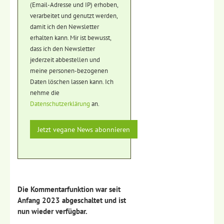
(Email-Adresse und IP) erhoben,
verarbeitet und genutzt werden,
damit ich den Newsletter
erhalten kann. Mir ist bewusst,
dass ich den Newsletter
jederzeit abbestellen und
meine personen-bezogenen
Daten löschen lassen kann. Ich
nehme die
Datenschutzerklärung
an.
Die Kommentarfunktion war seit
Anfang 2023 abgeschaltet und ist
nun wieder verfügbar.