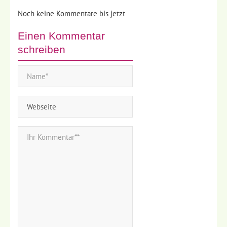
Noch keine Kommentare bis jetzt
Einen Kommentar
schreiben