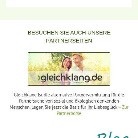
BESUCHEN SIE AUCH UNSERE
PARTNERSEITEN
Gleichklang ist die alternative Partnervermittlung für die
Partnersuche von sozial und ökologisch denkenden
Menschen. Legen Sie jetzt die Basis für Ihr Liebesglück
» Zur
Partnerbörse