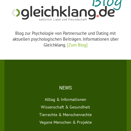
Blog zur Psychologie von Partnersuche und Dating mit
aktuellen psychologischen Beiträgen. Informationen über
Gleichklang.
[Zum Blog]
NEWS
Alltag & Informationen
Wissenschaft & Gesundheit
Tierrechte & Menschenrechte
Vegane Menschen & Projekte