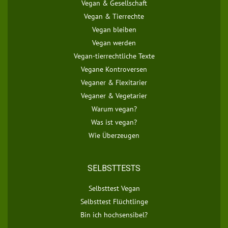
Vegan & Gesellschaft
Vegan & Tierrechte
Vegan bleiben
Vegan werden
Vegan-tierrechtliche Texte
Vegane Kontroversen
Veganer & Flexitarier
Veganer & Vegetarier
Warum vegan?
Was ist vegan?
Wie Überzeugen
SELBSTTESTS
Selbsttest Vegan
Selbsttest Flüchtlinge
Bin ich hochsensibel?