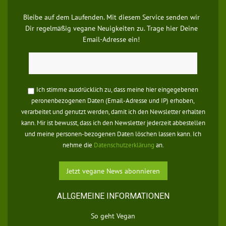
Bleibe auf dem Laufenden. Mit diesem Service senden wir
Dir regelmäßig vegane Neuigkeiten zu. Trage hier Deine
Email-Adresse ein!
Ich stimme ausdrücklich zu, dass meine hier eingegebenen
peronenbezogenen Daten (Email-Adresse und IP) erhoben,
verarbeitet und genutzt werden, damit ich den Newsletter erhalten
kann. Mir ist bewusst, dass ich den Newsletter jederzeit abbestellen
und meine personen-bezogenen Daten löschen lassen kann. Ich
nehme die
Datenschutzerklärung
an.
ALLGEMEINE INFORMATIONEN
So geht Vegan