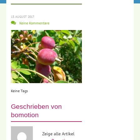
13. AUGUST 2017
Keine Kommentare
Keine Tags
Geschrieben von
bomotion
Zeige alle Artikel