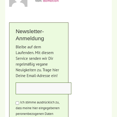
von:
Bomotion
Newsletter-
Anmeldung
Bleibe auf dem
Laufenden. Mit diesem
Service senden wir Dir
regelmäßig vegane
Neuigkeiten zu. Trage hier
Deine Email-Adresse ein!
Ich stimme ausdrücklich zu,
dass meine hier eingegebenen
peronenbezogenen Daten