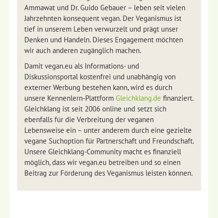
Ammawat und Dr. Guido Gebauer – leben seit vielen
Jahrzehnten konsequent vegan. Der Veganismus ist
tief in unserem Leben verwurzelt und prägt unser
Denken und Handeln. Dieses Engagement möchten
wir auch anderen zugänglich machen.
Damit vegan.eu als Informations- und
Diskussionsportal kostenfrei und unabhängig von
externer Werbung bestehen kann, wird es durch
unsere Kennenlern-Plattform
Gleichklang.de
finanziert.
Gleichklang ist seit 2006 online und setzt sich
ebenfalls für die Verbreitung der veganen
Lebensweise ein – unter anderem durch eine gezielte
vegane Suchoption für Partnerschaft und Freundschaft.
Unsere Gleichklang-Community macht es finanziell
möglich, dass wir vegan.eu betreiben und so einen
Beitrag zur Förderung des Veganismus leisten können.