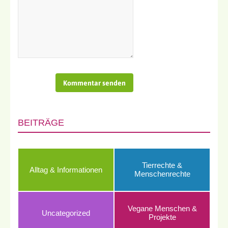
BEITRÄGE
Tierrechte &
Alltag & Informationen
Menschenrechte
Vegane Menschen &
Uncategorized
Projekte