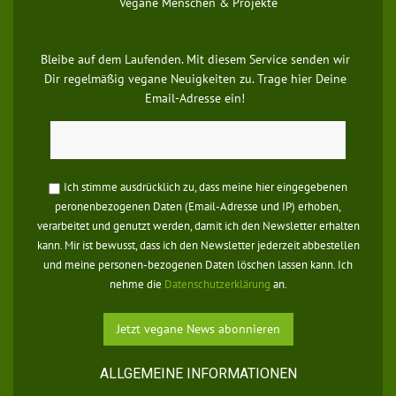
Vegane Menschen & Projekte
Bleibe auf dem Laufenden. Mit diesem Service senden wir
Dir regelmäßig vegane Neuigkeiten zu. Trage hier Deine
Email-Adresse ein!
Ich stimme ausdrücklich zu, dass meine hier eingegebenen
peronenbezogenen Daten (Email-Adresse und IP) erhoben,
verarbeitet und genutzt werden, damit ich den Newsletter erhalten
kann. Mir ist bewusst, dass ich den Newsletter jederzeit abbestellen
und meine personen-bezogenen Daten löschen lassen kann. Ich
nehme die
Datenschutzerklärung
an.
ALLGEMEINE INFORMATIONEN