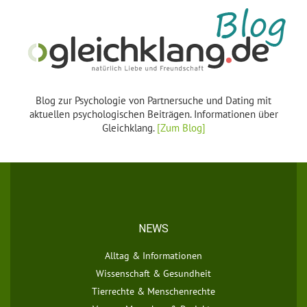
Blog zur Psychologie von Partnersuche und Dating mit
aktuellen psychologischen Beiträgen. Informationen über
Gleichklang.
[Zum Blog]
NEWS
Alltag & Informationen
Wissenschaft & Gesundheit
Tierrechte & Menschenrechte