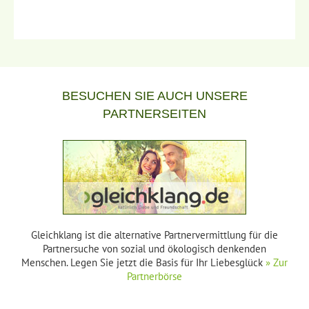
BESUCHEN SIE AUCH UNSERE
PARTNERSEITEN
Gleichklang ist die alternative Partnervermittlung für die
Partnersuche von sozial und ökologisch denkenden
Menschen. Legen Sie jetzt die Basis für Ihr Liebesglück
» Zur
Partnerbörse