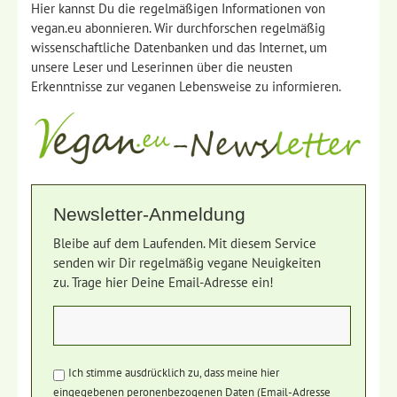
Hier kannst Du die regelmäßigen Informationen von
vegan.eu abonnieren. Wir durchforschen regelmäßig
wissenschaftliche Datenbanken und das Internet, um
unsere Leser und Leserinnen über die neusten
Erkenntnisse zur veganen Lebensweise zu informieren.
Newsletter-Anmeldung
Bleibe auf dem Laufenden. Mit diesem Service
senden wir Dir regelmäßig vegane Neuigkeiten
zu. Trage hier Deine Email-Adresse ein!
Ich stimme ausdrücklich zu, dass meine hier
eingegebenen peronenbezogenen Daten (Email-Adresse