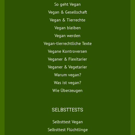
So geht Vegan
Vegan & Gesellschaft
Vegan & Tierrechte
Vegan bleiben
Vegan werden
Vegan-tierrechtliche Texte
Vegane Kontroversen
Veganer & Flexitarier
Veganer & Vegetarier
Warum vegan?
Was ist vegan?
Wie Überzeugen
SELBSTTESTS
Selbsttest Vegan
Selbsttest Flüchtlinge