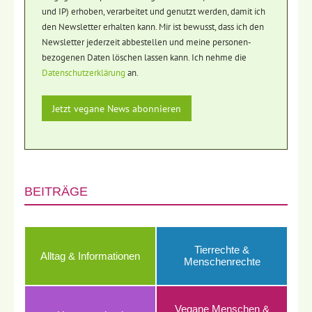
und IP) erhoben, verarbeitet und genutzt werden, damit ich
den Newsletter erhalten kann. Mir ist bewusst, dass ich den
Newsletter jederzeit abbestellen und meine personen-
bezogenen Daten löschen lassen kann. Ich nehme die
Datenschutzerklärung
an.
BEITRÄGE
Tierrechte &
Alltag & Informationen
Menschenrechte
Vegane Menschen &