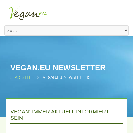
VEGAN.EU NEWSLETTER
STARTSEITE
VEGAN.EU NEWSLETTER
VEGAN: IMMER AKTUELL INFORMIERT
SEIN